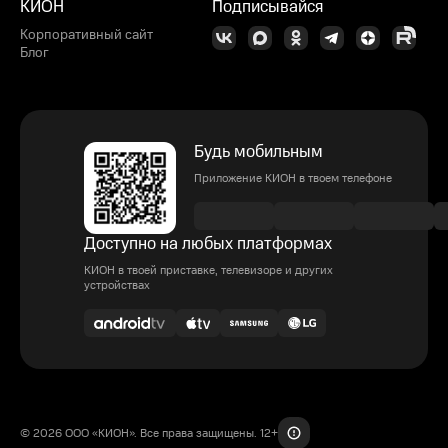
КИОН
Подписывайся
Корпоративный сайт
Блог
Будь мобильным
Приложение КИОН в твоем телефоне
Доступно на любых платформах
КИОН в твоей приставке, телевизоре и других
устройствах
© 2026 ООО «КИОН». Все права защищены. 12+