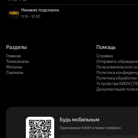
Никаких подсказок
11:15 - 12:50
Разделы
Помощь
Главная
Справка
Телеканалы
Отправить обращени
Фильмы
Пользовательское с
Сериалы
Политика конфиденц
Политика обработки 
Устройства КИОН (ТВ
Документация польз
Будь мобильным
Приложение КИОН в твоем телефоне