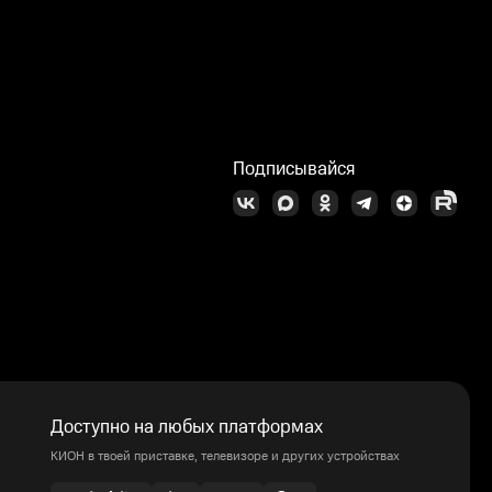
Подписывайся
Доступно на любых платформах
КИОН в твоей приставке, телевизоре и других устройствах