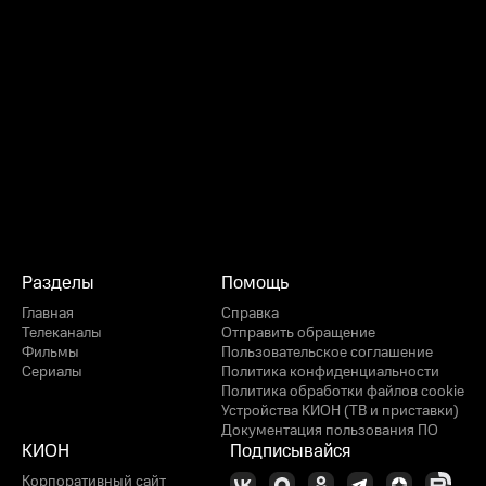
Разделы
Помощь
Главная
Справка
Телеканалы
Отправить обращение
Фильмы
Пользовательское соглашение
Сериалы
Политика конфиденциальности
Политика обработки файлов cookie
Устройства КИОН (ТВ и приставки)
Документация пользования ПО
КИОН
Подписывайся
Корпоративный сайт