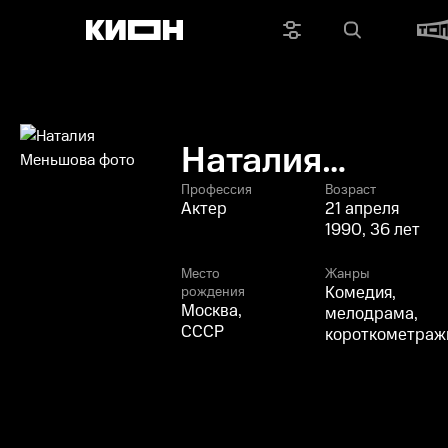
Наталия
Меньшова
Профессия
Возраст
Актер
21 апреля
1990, 36 лет
Место
Жанры
Комедия,
рождения
Москва,
мелодрама,
СССР
короткометраж