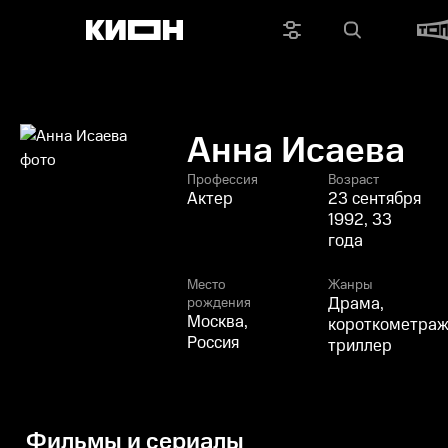
Анна Исаева
Профессия
Возраст
Актер
23 сентября
1992, 33
года
Место
Жанры
Драма,
рождения
Москва,
короткометраж
Россия
триллер
Фильмы и сериалы