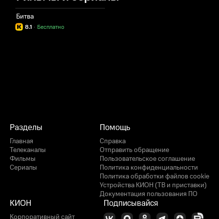
Битва
8.1
·
Бесплатно
Разделы
Помощь
Главная
Справка
Телеканалы
Отправить обращение
Фильмы
Пользовательское соглашение
Сериалы
Политика конфиденциальности
Политика обработки файлов cookie
Устройства КИОН (ТВ и приставки)
Документация пользования ПО
КИОН
Подписывайся
Корпоративный сайт