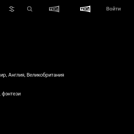
Войти
ир, Англия, Великобритания
, фэнтези