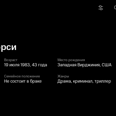
орси
Возраст
Место рождения
19 июля 1983, 43 года
Западная Вирджиния, США
Семейное положение
Жанры
Не состоит в браке
Драма, криминал, триллер