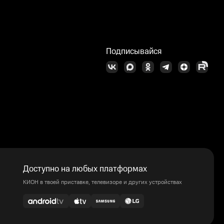
Подписывайся
Доступно на любых платформах
КИОН в твоей приставке, телевизоре и других устройствах