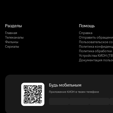
Разделы
Помощь
Главная
Справка
Телеканалы
Отправить обращени
Фильмы
Пользовательское с
Сериалы
Политика конфиденц
Политика обработки 
Устройства КИОН (ТВ
Документация польз
Будь мобильным
Приложение КИОН в твоем телефоне