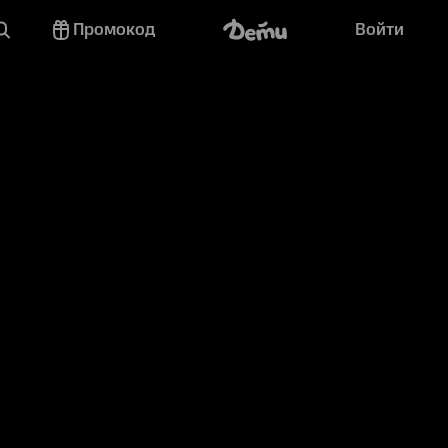
Промокод
Войти