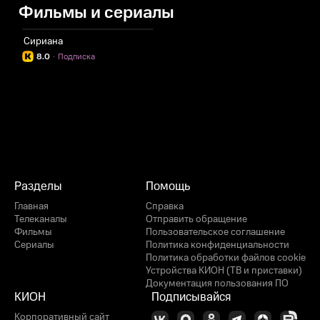
Фильмы и сериалы
Сириана
8.0
·
Подписка
Разделы
Помощь
Главная
Справка
Телеканалы
Отправить обращение
Фильмы
Пользовательское соглашение
Сериалы
Политика конфиденциальности
Политика обработки файлов cookie
Устройства КИОН (ТВ и приставки)
Документация пользования ПО
КИОН
Подписывайся
Корпоративный сайт