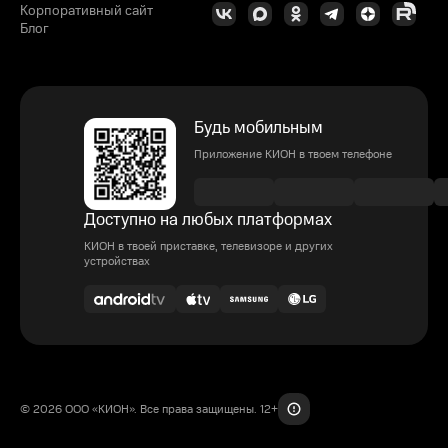
Корпоративный сайт
Блог
Будь мобильным
Приложение КИОН в твоем телефоне
Доступно на любых платформах
КИОН в твоей приставке, телевизоре и других
устройствах
© 2026 ООО «КИОН». Все права защищены. 12+