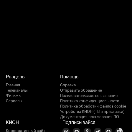
Разделы
Помощь
Главная
Справка
Телеканалы
Отправить обращение
Фильмы
Пользовательское соглашение
Сериалы
Политика конфиденциальности
Политика обработки файлов cookie
Устройства КИОН (ТВ и приставки)
Документация пользования ПО
КИОН
Подписывайся
Корпоративный сайт