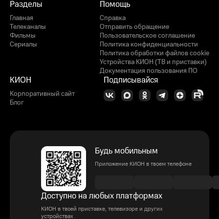
Разделы
Помощь
Главная
Справка
Телеканалы
Отправить обращение
Фильмы
Пользовательское соглашение
Сериалы
Политика конфиденциальности
Политика обработки файлов cookie
Устройства КИОН (ТВ и приставки)
Документация пользования ПО
КИОН
Подписывайся
Корпоративный сайт
Блог
Будь мобильным
Приложение КИОН в твоем телефоне
Доступно на любых платформах
КИОН в твоей приставке, телевизоре и других
устройствах