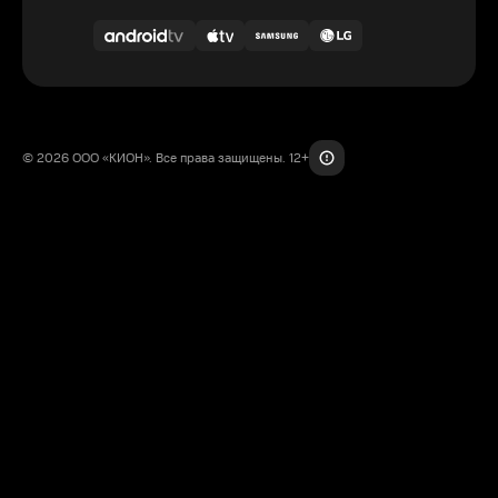
© 2026 ООО «КИОН». Все права защищены. 12+