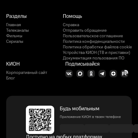
Разделы
Помощь
Главная
Справка
Телеканалы
Отправить обращение
Фильмы
Пользовательское соглашение
Сериалы
Политика конфиденциальности
Политика обработки файлов cookie
Устройства КИОН (ТВ и приставки)
Документация пользования ПО
КИОН
Подписывайся
Корпоративный сайт
Блог
Будь мобильным
Приложение КИОН в твоем телефоне
Доступно на любых платформах