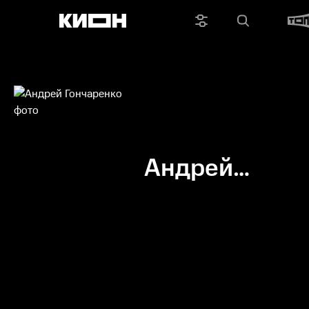
Андрей
Гончаренко