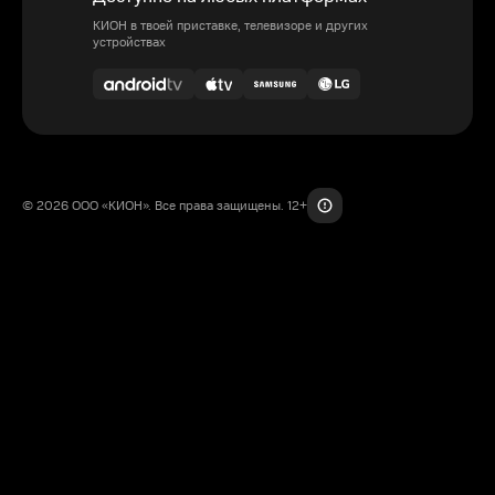
КИОН в твоей приставке, телевизоре и других
устройствах
© 2026 ООО «КИОН». Все права защищены. 12+