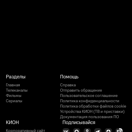
Разделы
Помощь
Главная
Справка
Телеканалы
Отправить обращение
Фильмы
Пользовательское соглашение
Сериалы
Политика конфиденциальности
Политика обработки файлов cookie
Устройства КИОН (ТВ и приставки)
Документация пользования ПО
КИОН
Подписывайся
Корпоративный сайт