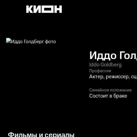
Иддо Гол
Iddo Goldberg
Профессия
Актер, режиссер, с
Семейное положение
Состоит в браке
Фильмы и сериалы