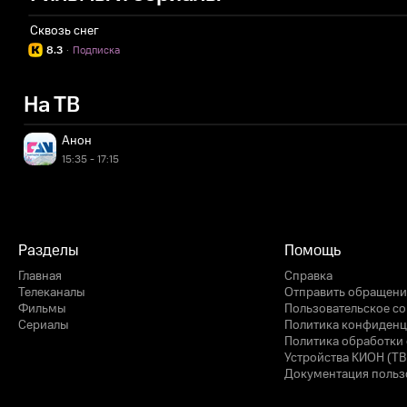
Сквозь снег
8.3
·
Подписка
На ТВ
Анон
15:35 - 17:15
Разделы
Помощь
Главная
Справка
Телеканалы
Отправить обращени
Фильмы
Пользовательское с
Сериалы
Политика конфиденц
Политика обработки 
Устройства КИОН (ТВ
Документация польз