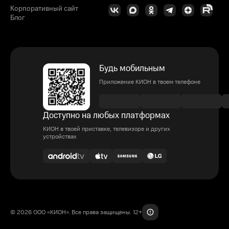
Корпоративный сайт
Блог
Будь мобильным
Приложение КИОН в твоем телефоне
Доступно на любых платформах
КИОН в твоей приставке, телевизоре и других
устройствах
© 2026 ООО «КИОН». Все права защищены. 12+