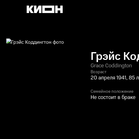
Грэйс Ко
Grace Coddington
Возраст
20 апреля 1941, 85 
Семейное положение
Не состоит в браке