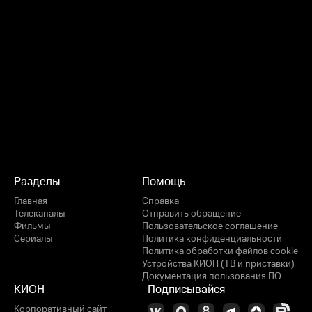
Разделы
Помощь
Главная
Справка
Телеканалы
Отправить обращение
Фильмы
Пользовательское соглашение
Сериалы
Политика конфиденциальности
Политика обработки файлов cookie
Устройства КИОН (ТВ и приставки)
Документация пользования ПО
КИОН
Подписывайся
Корпоративный сайт