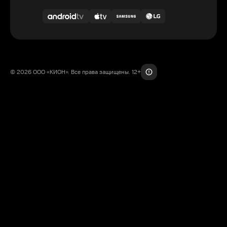
© 2026 ООО «КИОН». Все права защищены. 12+