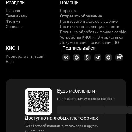
Разделы
Помощь
Главная
Справка
Телеканалы
Отправить обращение
Фильмы
Пользовательское соглашение
Сериалы
Политика конфиденциальности
Политика обработки файлов cookie
Устройства КИОН (ТВ и приставки)
Документация пользования ПО
КИОН
Подписывайся
Корпоративный сайт
Блог
Будь мобильным
Приложение КИОН в твоем телефоне
Доступно на любых платформах
КИОН в твоей приставке, телевизоре и других
устройствах