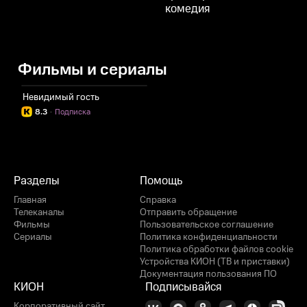
комедия
Фильмы и сериалы
Невидимый гость
8.3
·
Подписка
Разделы
Помощь
Главная
Справка
Телеканалы
Отправить обращение
Фильмы
Пользовательское соглашение
Сериалы
Политика конфиденциальности
Политика обработки файлов cookie
Устройства КИОН (ТВ и приставки)
Документация пользования ПО
КИОН
Подписывайся
Корпоративный сайт