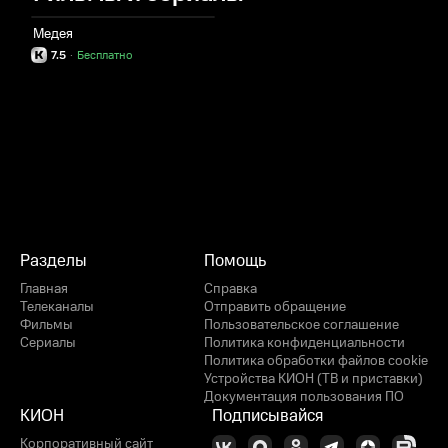
Медея
7.5
·
Бесплатно
Разделы
Помощь
Главная
Справка
Телеканалы
Отправить обращение
Фильмы
Пользовательское соглашение
Сериалы
Политика конфиденциальности
Политика обработки файлов cookie
Устройства КИОН (ТВ и приставки)
Документация пользования ПО
КИОН
Подписывайся
Корпоративный сайт