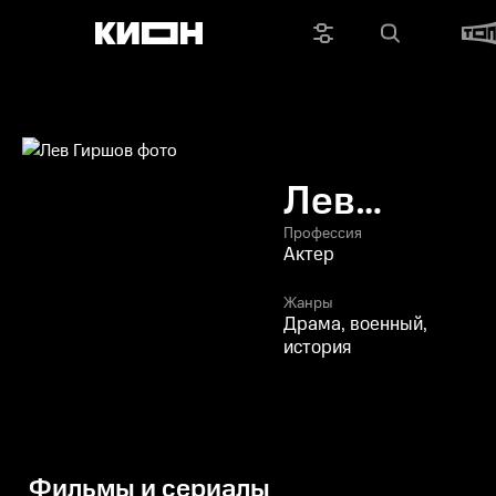
Лев
Гиршов
Профессия
Актер
Жанры
Драма, военный,
история
Фильмы и сериалы