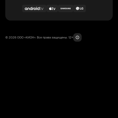
© 2026 ООО «КИОН». Все права защищены. 12+