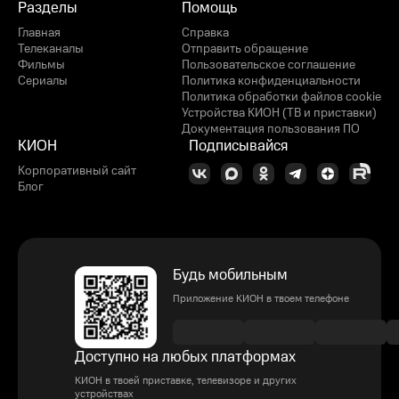
Разделы
Помощь
Главная
Справка
Телеканалы
Отправить обращение
Фильмы
Пользовательское соглашение
Сериалы
Политика конфиденциальности
Политика обработки файлов cookie
Устройства КИОН (ТВ и приставки)
Документация пользования ПО
КИОН
Подписывайся
Корпоративный сайт
Блог
Будь мобильным
Приложение КИОН в твоем телефоне
Доступно на любых платформах
КИОН в твоей приставке, телевизоре и других
устройствах