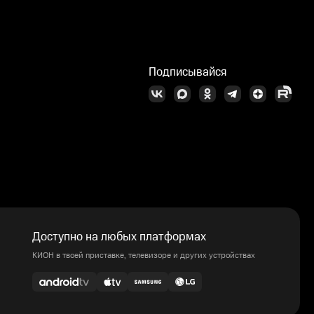
Подписывайся
Доступно на любых платформах
КИОН в твоей приставке, телевизоре и других устройствах