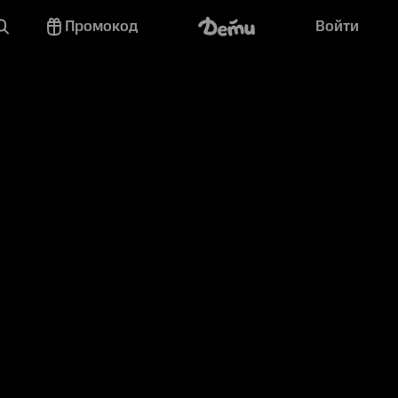
Промокод
Войти