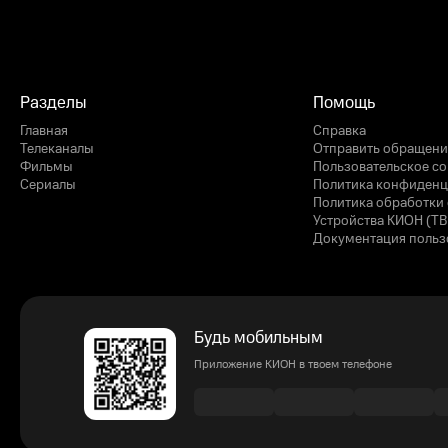
Разделы
Помощь
Главная
Справка
Телеканалы
Отправить обращени
Фильмы
Пользовательское с
Сериалы
Политика конфиденц
Политика обработки 
Устройства КИОН (ТВ
Документация польз
Будь мобильным
Приложение КИОН в твоем телефоне