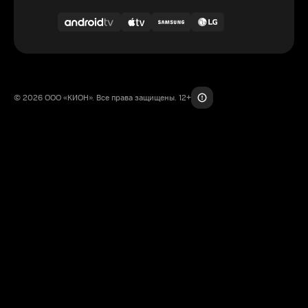
© 2026 ООО «КИОН». Все права защищены. 12+