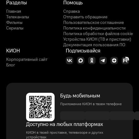
Разделы
Помощь
Главная
Справка
Телеканалы
Отправить обращение
Фильмы
Пользовательское соглашение
Сериалы
Политика конфиденциальности
Политика обработки файлов cookie
Устройства КИОН (ТВ и приставки)
Документация пользования ПО
КИОН
Подписывайся
Корпоративный сайт
Блог
Будь мобильным
Приложение КИОН в твоем телефоне
Доступно на любых платформах
КИОН в твоей приставке, телевизоре и других
устройствах