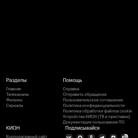
Разделы
Помощь
Главная
Справка
Телеканалы
Отправить обращение
Фильмы
Пользовательское соглашение
Сериалы
Политика конфиденциальности
Политика обработки файлов cookie
Устройства КИОН (ТВ и приставки)
Документация пользования ПО
КИОН
Подписывайся
Корпоративный сайт