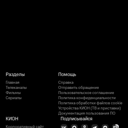
Разделы
Помощь
Главная
Справка
Телеканалы
Отправить обращение
Фильмы
Пользовательское соглашение
Сериалы
Политика конфиденциальности
Политика обработки файлов cookie
Устройства КИОН (ТВ и приставки)
Документация пользования ПО
КИОН
Подписывайся
Корпоративный сайт