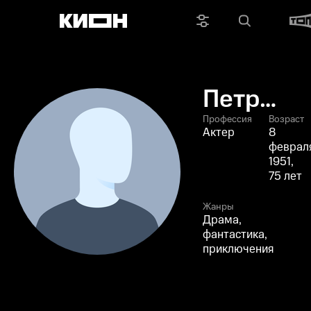
Петр
Дроцкий
Профессия
Возраст
Актер
8
феврал
1951,
75 лет
Жанры
Драма,
фантастика,
приключения