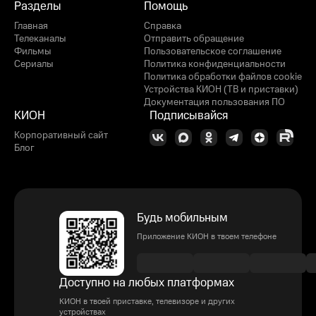
Разделы
Помощь
Главная
Справка
Телеканалы
Отправить обращение
Фильмы
Пользовательское соглашение
Сериалы
Политика конфиденциальности
Политика обработки файлов cookie
Устройства КИОН (ТВ и приставки)
Документация пользования ПО
КИОН
Подписывайся
Корпоративный сайт
Блог
Будь мобильным
Приложение КИОН в твоем телефоне
Доступно на любых платформах
КИОН в твоей приставке, телевизоре и других
устройствах