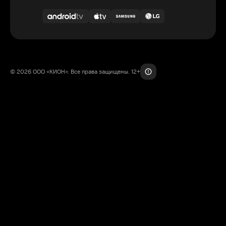
© 2026 ООО «КИОН». Все права защищены. 12+