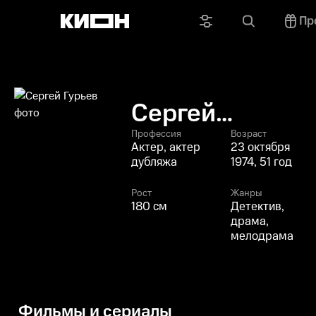
Пр
Сергей
Гурьев
Профессия
Возраст
Актер, актер
23 октября
дубляжа
1974, 51 год
Рост
Жанры
180 см
Детектив,
драма,
мелодрама
Фильмы и сериалы