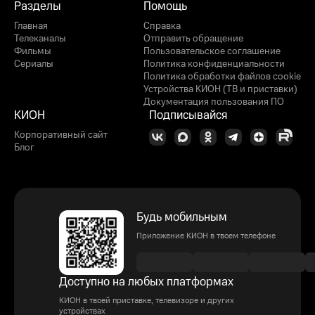
Разделы
Помощь
Главная
Справка
Телеканалы
Отправить обращение
Фильмы
Пользовательское соглашение
Сериалы
Политика конфиденциальности
Политика обработки файлов cookie
Устройства КИОН (ТВ и приставки)
Документация пользования ПО
КИОН
Подписывайся
Корпоративный сайт
Блог
Будь мобильным
Приложение КИОН в твоем телефоне
Доступно на любых платформах
КИОН в твоей приставке, телевизоре и других
устройствах