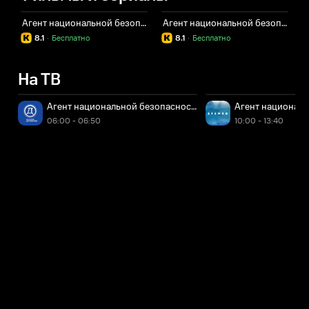
Агент национальной безопасности. Возвращение
Агент национальной безопасности
8.1
·
Бесплатно
8.1
·
Бесплатно
На ТВ
Агент национальной безопасности-4. 8-я серия - "Спас Н
Агент националь
06:00 - 06:50
10:00 - 13:40