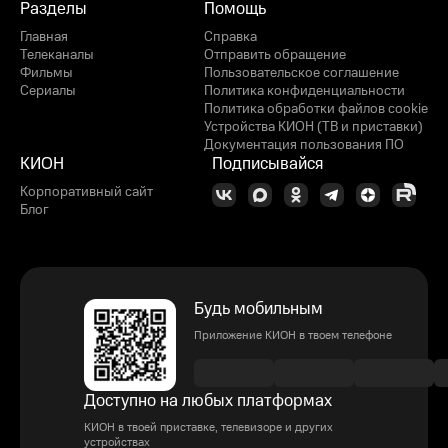
Разделы
Помощь
Главная
Справка
Телеканалы
Отправить обращение
Фильмы
Пользовательское соглашение
Сериалы
Политика конфиденциальности
Политика обработки файлов cookie
Устройства КИОН (ТВ и приставки)
Документация пользования ПО
КИОН
Подписывайся
Корпоративный сайт
Блог
Будь мобильным
Приложение КИОН в твоем телефоне
Доступно на любых платформах
КИОН в твоей приставке, телевизоре и других
устройствах