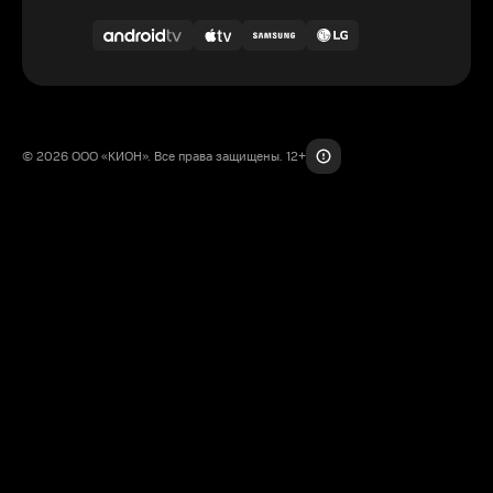
© 2026 ООО «КИОН». Все права защищены. 12+