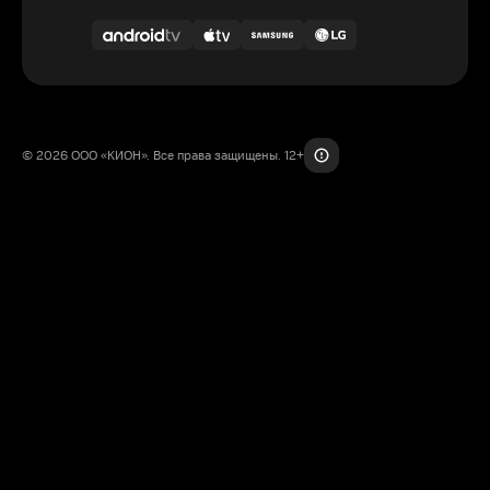
© 2026 ООО «КИОН». Все права защищены. 12+