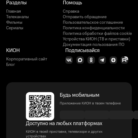
Разделы
Помощь
Главная
Справка
Телеканалы
Отправить обращение
Фильмы
Пользовательское соглашение
Сериалы
Политика конфиденциальности
Политика обработки файлов cookie
Устройства КИОН (ТВ и приставки)
Документация пользования ПО
КИОН
Подписывайся
Корпоративный сайт
Блог
Будь мобильным
Приложение КИОН в твоем телефоне
Доступно на любых платформах
КИОН в твоей приставке, телевизоре и других
устройствах