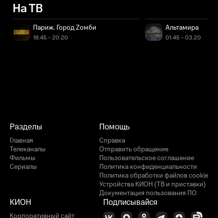
На ТВ
Париж. Город Zомби
Альтамира
18:45 - 20:20
01:45 - 03:20
Разделы
Помощь
Главная
Справка
Телеканалы
Отправить обращение
Фильмы
Пользовательское соглашение
Сериалы
Политика конфиденциальности
Политика обработки файлов cookie
Устройства КИОН (ТВ и приставки)
Документация пользования ПО
КИОН
Подписывайся
Корпоративный сайт