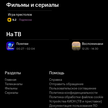
Фильмы и сериалы
Игра престолов
9.2
·
Подписка
На ТВ
Помпеи
Воспоминания о
00:27 - 02:04
12:25 - 14:30
Разделы
Помощь
Главная
Справка
Телеканалы
Отправить обращение
Фильмы
Пользовательское соглашение
Сериалы
Политика конфиденциальности
Политика обработки файлов cookie
Устройства КИОН (ТВ и приставки)
Документация пользования ПО