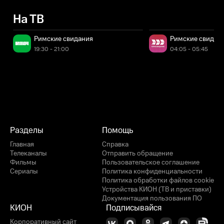
На ТВ
Римские свидания
Римские свидан
19:30 - 21:00
04:05 - 05:45
Разделы
Помощь
Главная
Справка
Телеканалы
Отправить обращение
Фильмы
Пользовательское соглашение
Сериалы
Политика конфиденциальности
Политика обработки файлов cookie
Устройства КИОН (ТВ и приставки)
Документация пользования ПО
КИОН
Подписывайся
Корпоративный сайт