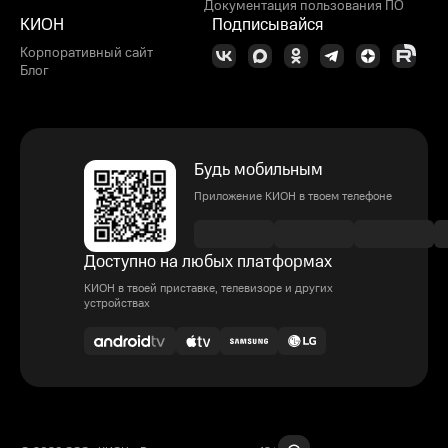
Документация пользования ПО
КИОН
Подписывайся
Корпоративный сайт
Блог
Будь мобильным
Приложение КИОН в твоем телефоне
Доступно на любых платформах
КИОН в твоей приставке, телевизоре и других
устройствах