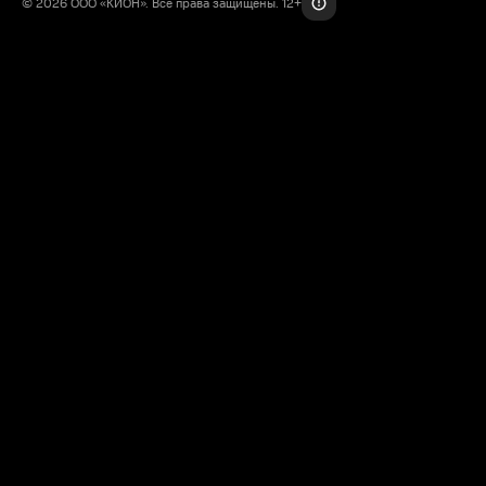
© 2026 ООО «КИОН». Все права защищены. 12+