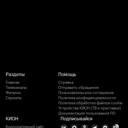
Разделы
Помощь
Главная
Справка
Телеканалы
Отправить обращение
Фильмы
Пользовательское соглашение
Сериалы
Политика конфиденциальности
Политика обработки файлов cookie
Устройства КИОН (ТВ и приставки)
Документация пользования ПО
КИОН
Подписывайся
Корпоративный сайт