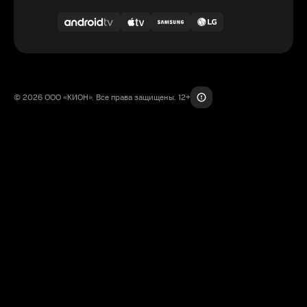
© 2026 ООО «КИОН». Все права защищены. 12+