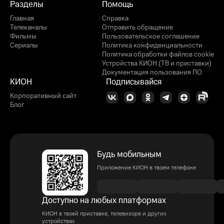
Разделы
Помощь
Главная
Справка
Телеканалы
Отправить обращение
Фильмы
Пользовательское соглашение
Сериалы
Политика конфиденциальности
Политика обработки файлов cookie
Устройства КИОН (ТВ и приставки)
Документация пользования ПО
КИОН
Подписывайся
Корпоративный сайт
Блог
Будь мобильным
Приложение КИОН в твоем телефоне
Доступно на любых платформах
КИОН в твоей приставке, телевизоре и других
устройствах