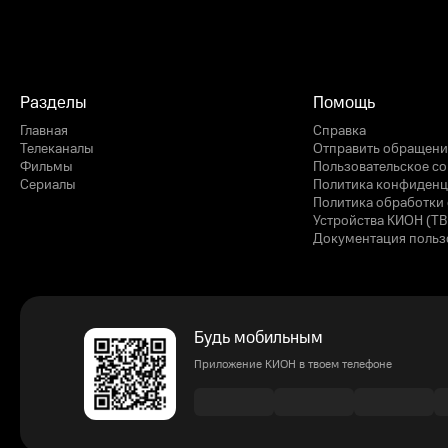
Разделы
Помощь
Главная
Справка
Телеканалы
Отправить обращени
Фильмы
Пользовательское с
Сериалы
Политика конфиденц
Политика обработки 
Устройства КИОН (ТВ
Документация польз
Будь мобильным
Приложение КИОН в твоем телефоне