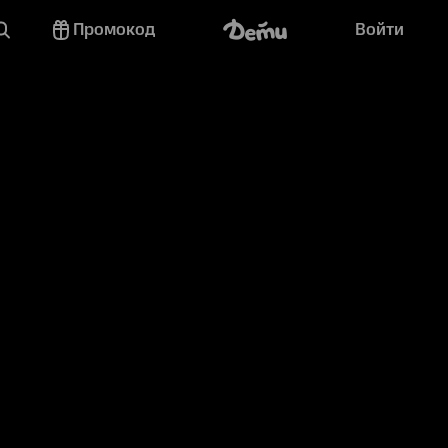
Промокод
Войти