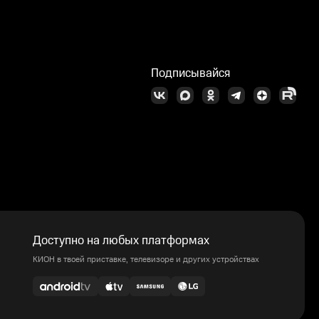
Подписывайся
Доступно на любых платформах
КИОН в твоей приставке, телевизоре и других устройствах