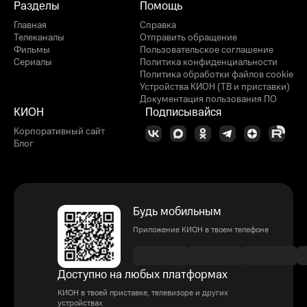
Разделы
Помощь
Главная
Справка
Телеканалы
Отправить обращение
Фильмы
Пользовательское соглашение
Сериалы
Политика конфиденциальности
Политика обработки файлов cookie
Устройства КИОН (ТВ и приставки)
Документация пользования ПО
КИОН
Подписывайся
Корпоративный сайт
Блог
Будь мобильным
Приложение КИОН в твоем телефоне
Доступно на любых платформах
КИОН в твоей приставке, телевизоре и других
устройствах