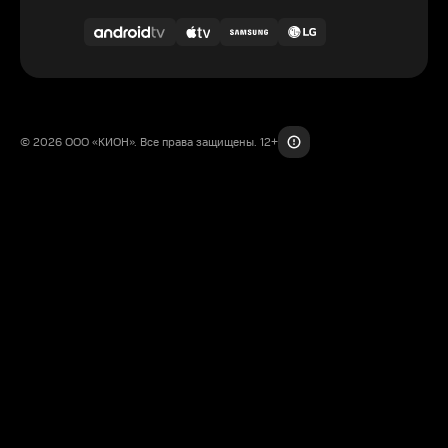
© 2026 ООО «КИОН». Все права защищены. 12+