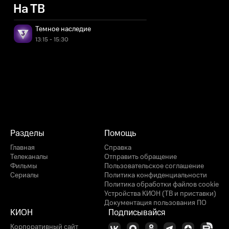
На ТВ
Темное наследие
13:15 - 15:30
Разделы
Помощь
Главная
Справка
Телеканалы
Отправить обращение
Фильмы
Пользовательское соглашение
Сериалы
Политика конфиденциальности
Политика обработки файлов cookie
Устройства КИОН (ТВ и приставки)
Документация пользования ПО
КИОН
Подписывайся
Корпоративный сайт