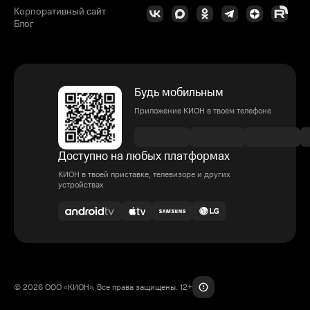
Корпоративный сайт
Блог
Будь мобильным
Приложение КИОН в твоем телефоне
Доступно на любых платформах
КИОН в твоей приставке, телевизоре и других
устройствах
© 2026 ООО «КИОН». Все права защищены. 12+