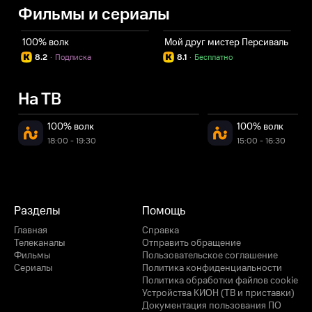
Фильмы и сериалы
100% волк
Мой друг мистер Персиваль
8.2
·
Подписка
8.1
·
Бесплатно
На ТВ
100% волк
100% волк
18:00 - 19:30
15:00 - 16:30
Разделы
Помощь
Главная
Справка
Телеканалы
Отправить обращение
Фильмы
Пользовательское соглашение
Сериалы
Политика конфиденциальности
Политика обработки файлов cookie
Устройства КИОН (ТВ и приставки)
Документация пользования ПО