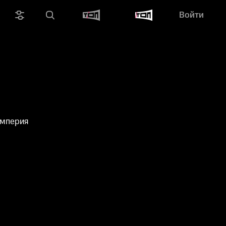
Войти
Империя