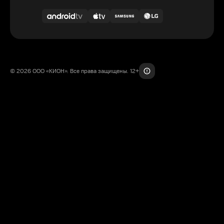
© 2026 ООО «КИОН». Все права защищены. 12+