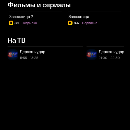
Фильмы и сериалы
Заложница 2
Заложница
8.1
·
Подписка
8.6
·
Подписка
На ТВ
Держать удар
Держать удар
11:55 - 13:25
21:00 - 22:30