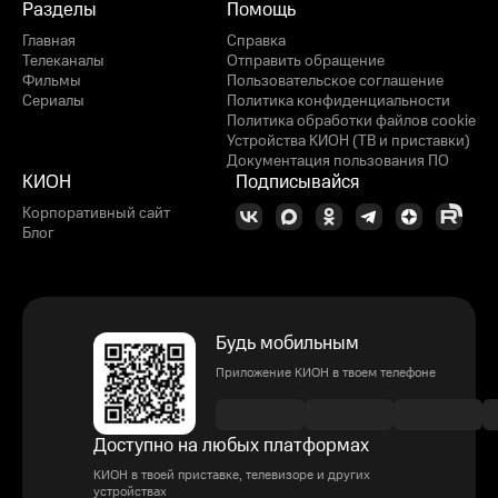
Разделы
Помощь
Главная
Справка
Телеканалы
Отправить обращение
Фильмы
Пользовательское соглашение
Сериалы
Политика конфиденциальности
Политика обработки файлов cookie
Устройства КИОН (ТВ и приставки)
Документация пользования ПО
КИОН
Подписывайся
Корпоративный сайт
Блог
Будь мобильным
Приложение КИОН в твоем телефоне
Доступно на любых платформах
КИОН в твоей приставке, телевизоре и других
устройствах