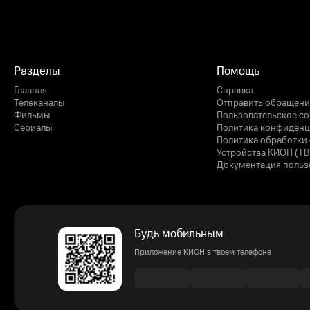
Разделы
Помощь
Главная
Справка
Телеканалы
Отправить обращени
Фильмы
Пользовательское с
Сериалы
Политика конфиденц
Политика обработки 
Устройства КИОН (ТВ
Документация польз
Будь мобильным
Приложение КИОН в твоем телефоне