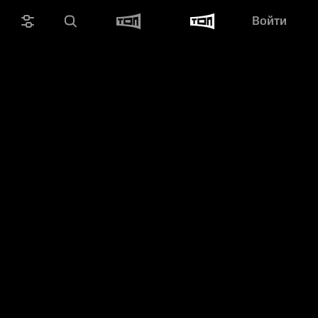
Войти