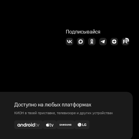
Подписывайся
Доступно на любых платформах
КИОН в твоей приставке, телевизоре и других устройствах