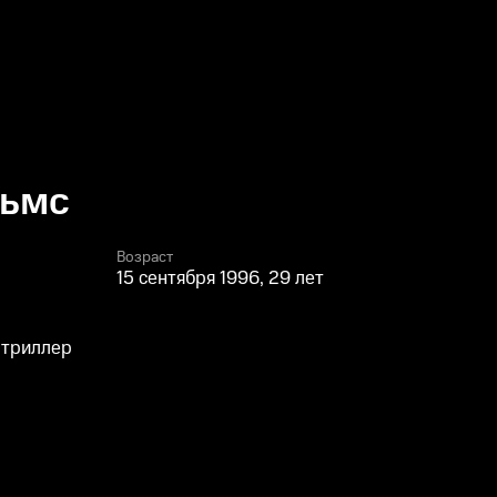
льмс
Возраст
15 сентября 1996, 29 лет
 триллер