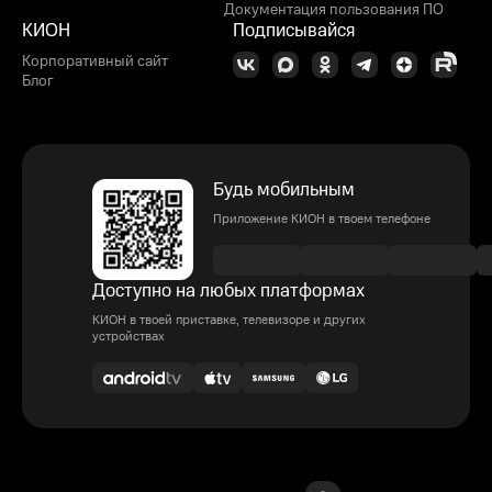
Документация пользования ПО
КИОН
Подписывайся
Корпоративный сайт
Блог
Будь мобильным
Приложение КИОН в твоем телефоне
Доступно на любых платформах
КИОН в твоей приставке, телевизоре и других
устройствах