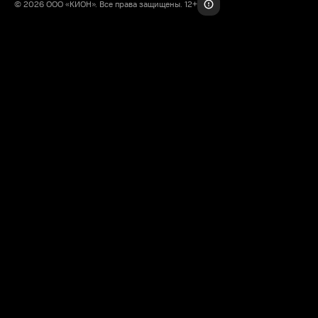
© 2026 ООО «КИОН». Все права защищены. 12+