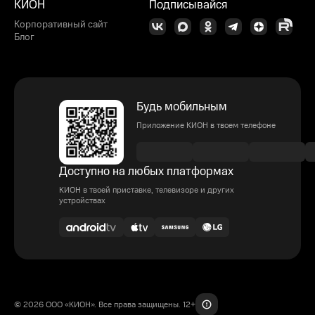
КИОН
Подписывайся
Корпоративный сайт
Блог
Будь мобильным
Приложение КИОН в твоем телефоне
Доступно на любых платформах
КИОН в твоей приставке, телевизоре и других
устройствах
© 2026 ООО «КИОН». Все права защищены. 12+