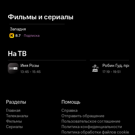
Фильмы и сериалы
Западня
8.7
·
Подписка
На ТВ
Имя Розы
Робин Гуд, прин
13:45 - 15:45
17:19 - 19:51
Разделы
Помощь
Главная
Справка
Телеканалы
Отправить обращение
Фильмы
Пользовательское соглашение
Сериалы
Политика конфиденциальности
Политика обработки файлов cookie