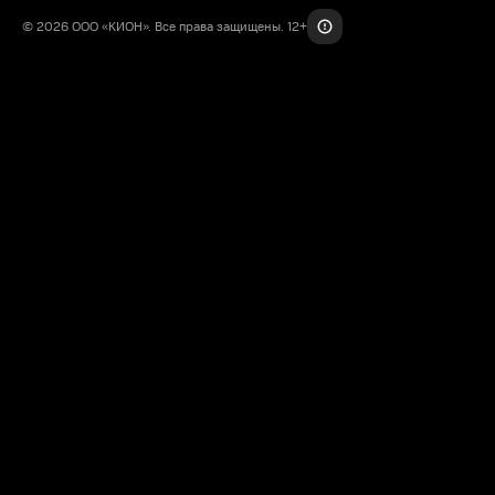
© 2026 ООО «КИОН». Все права защищены. 12+