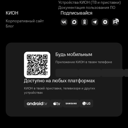
Устройства КИОН (ТВ и приставки)
Документация пользования ПО
КИОН
Подписывайся
Корпоративный сайт
Блог
Будь мобильным
Приложение КИОН в твоем телефоне
Доступно на любых платформах
КИОН в твоей приставке, телевизоре и других
устройствах