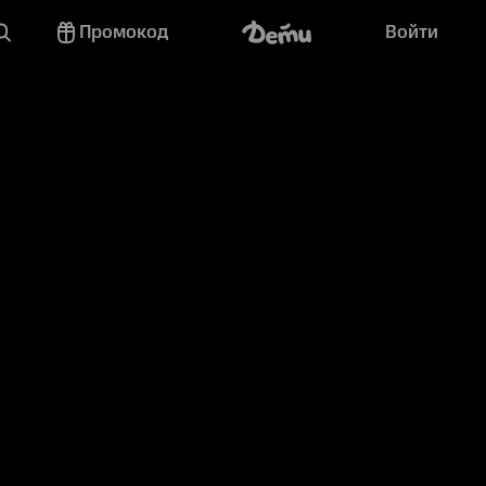
Промокод
Войти