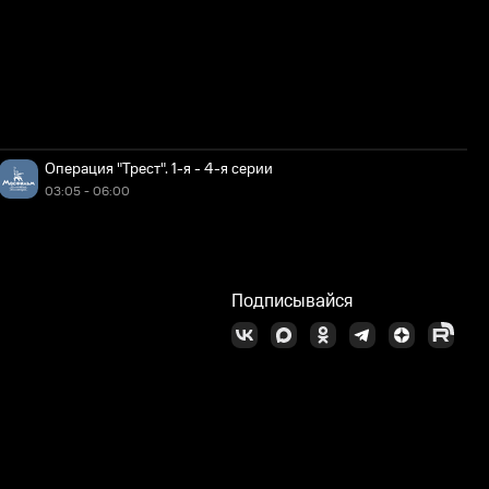
Операция "Трест". 1-я - 4-я серии
03:05 - 06:00
Подписывайся