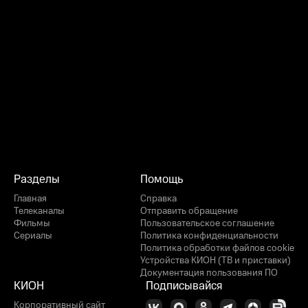
Разделы
Помощь
Главная
Справка
Телеканалы
Отправить обращение
Фильмы
Пользовательское соглашение
Сериалы
Политика конфиденциальности
Политика обработки файлов cookie
Устройства КИОН (ТВ и приставки)
Документация пользования ПО
КИОН
Подписывайся
Корпоративный сайт