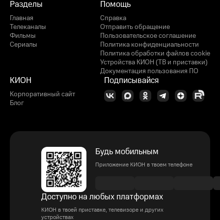
Разделы
Помощь
Главная
Справка
Телеканалы
Отправить обращение
Фильмы
Пользовательское соглашение
Сериалы
Политика конфиденциальности
Политика обработки файлов cookie
Устройства КИОН (ТВ и приставки)
Документация пользования ПО
КИОН
Подписывайся
Корпоративный сайт
Блог
Будь мобильным
Приложение КИОН в твоем телефоне
Доступно на любых платформах
КИОН в твоей приставке, телевизоре и других
устройствах