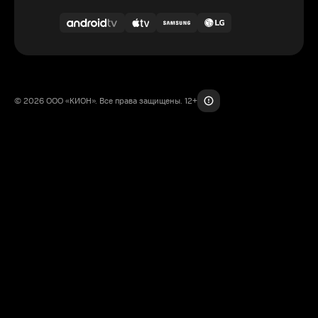
© 2026 ООО «КИОН». Все права защищены. 12+