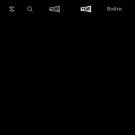
Войти