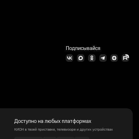
Подписывайся
Доступно на любых платформах
КИОН в твоей приставке, телевизоре и других устройствах