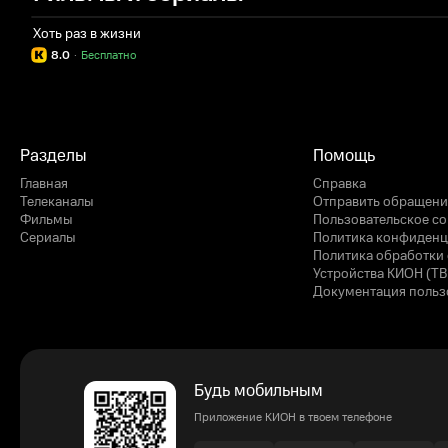
Хоть раз в жизни
8.0
·
Бесплатно
Разделы
Помощь
Главная
Справка
Телеканалы
Отправить обращени
Фильмы
Пользовательское с
Сериалы
Политика конфиденц
Политика обработки 
Устройства КИОН (ТВ
Документация польз
Будь мобильным
Приложение КИОН в твоем телефоне