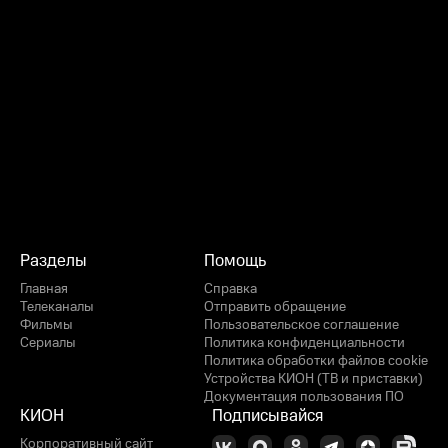
Разделы
Помощь
Главная
Справка
Телеканалы
Отправить обращение
Фильмы
Пользовательское соглашение
Сериалы
Политика конфиденциальности
Политика обработки файлов cookie
Устройства КИОН (ТВ и приставки)
Документация пользования ПО
КИОН
Подписывайся
Корпоративный сайт